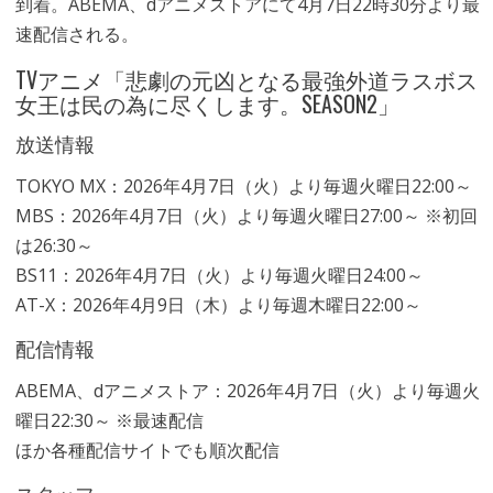
到着。ABEMA、dアニメストアにて4月7日22時30分より最
速配信される。
TVアニメ「悲劇の元凶となる最強外道ラスボス
女王は民の為に尽くします。SEASON2」
放送情報
TOKYO MX：2026年4月7日（火）より毎週火曜日22:00～
MBS：2026年4月7日（火）より毎週火曜日27:00～ ※初回
は26:30～
BS11：2026年4月7日（火）より毎週火曜日24:00～
AT-X：2026年4月9日（木）より毎週木曜日22:00～
配信情報
ABEMA、dアニメストア：2026年4月7日（火）より毎週火
曜日22:30～ ※最速配信
ほか各種配信サイトでも順次配信