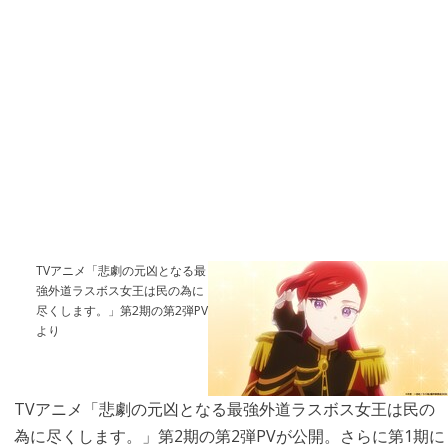
TVアニメ「悲劇の元凶となる最
強外道ラスボス女王は民の為に
尽くします。」第2期の第2弾PV
より
TVアニメ「悲劇の元凶となる最強外道ラスボス女王は民の
為に尽くします。」第2期の第2弾PVが公開。さらに第1期に