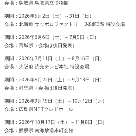
会場：鳥取県 鳥取県立博物館
期間：2026年5月2日（土）～31日（日）
会場：北海道 サッポロファクトリー 3条館3階 特設会場
期間：2026年6月6日（土）～7月5日（日）
会場：宮城県（会場は後日発表）
期間：2026年7月11日（土）～8月16日（日）
会場：大阪府 読売テレビ本社 特設会場
期間：2026年8月22日（土）～9月13日（日）
会場：群馬県（会場は後日発表）
期間：2026年9月19日（土）～10月12日（月）
会場：広島県NTTクレドホール
期間：2026年10月17日（土）～11月8日（日）
会場：愛媛県 南海放送本町会館