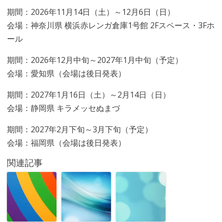
期間：2026年11月14日（土）～12月6日（日）
会場：神奈川県 横浜赤レンガ倉庫1号館 2Fスペース・3Fホ
ール
期間：2026年12月中旬～2027年1月中旬（予定）
会場：愛知県（会場は後日発表）
期間：2027年1月16日（土）～2月14日（日）
会場：静岡県 キラメッセぬまづ
期間：2027年2月下旬～3月下旬（予定）
会場：福岡県（会場は後日発表）
関連記事