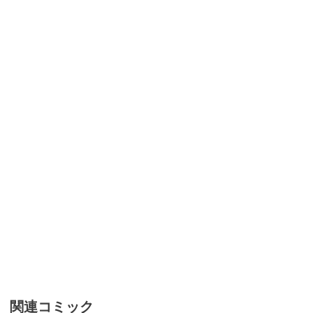
関連コミック