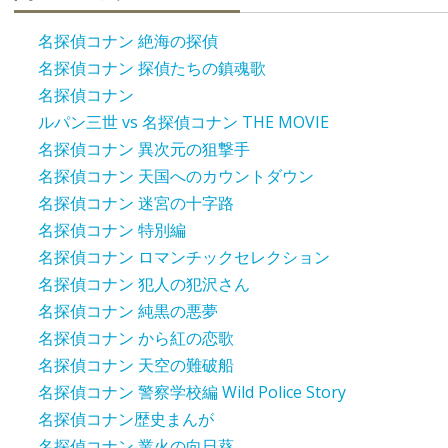
名探偵コナン 絶海の探偵
名探偵コナン 探偵たちの鎮魂歌
名探偵コナン
ルパン三世 vs 名探偵コナン THE MOVIE
名探偵コナン 異次元の狙撃手
名探偵コナン 天国へのカウントダウン
名探偵コナン 迷宮の十字路
名探偵コナン 特別編
名探偵コナン ロマンチックセレクション
名探偵コナン 犯人の犯沢さん
名探偵コナン 純黒の悪夢
名探偵コナン から紅の恋歌
名探偵コナン 天空の難破船
名探偵コナン 警察学校編 Wild Police Story
名探偵コナン歴史まんが
名探偵コナン 業火の向日葵