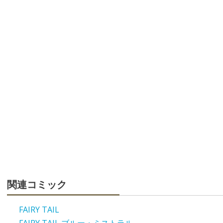
関連コミック
FAIRY TAIL