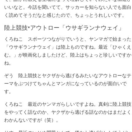
いいなと。今話を聞いてて、サッカーを知らない人でも面白
く読めてそうだなと感じたので、ちょっとうれしいです。
陸上競技×アウトロー「ウサギランナウェイ」
くろねこ
スポーツつながりでいうと、ヤンマガで始まった
「ウサギランナウェイ」は陸上ものですね。最近「ひゃくえ
む。」が映画化しましたけど、陸上はちょっと珍しいですか
ね。
ぞう
陸上競技とヤクザから逃げるみたいなアウトローなテ
ーマをぶつけてちゃんとマンガになっているのが面白いで
す。
くろねこ
最近のヤンマガらしいですよね。真剣に陸上競技
をやってく話なのか、ヤクザから逃げる話なのかはまだよく
わかんないですが（笑）。