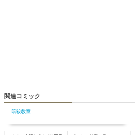
関連コミック
暗殺教室
投