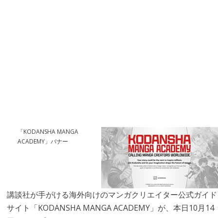
「KODANSHA MANGA
ACADEMY」バナー
講談社が手がける海外向けのマンガクリエイター公式ガイド
サイト「KODANSHA MANGA ACADEMY」が、本日10月14