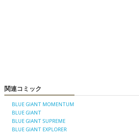
関連コミック
BLUE GIANT MOMENTUM
BLUE GIANT
BLUE GIANT SUPREME
BLUE GIANT EXPLORER