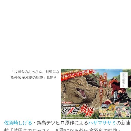
「片田舎のおっさん、剣聖にな
る外伝 竜双剣の軌跡」見開き
佐賀崎しげる
・鍋島テツヒロ原作による
ハザマササミ
の新連
載「片田舎のおっさん、剣聖になる外伝 竜双剣の軌跡」