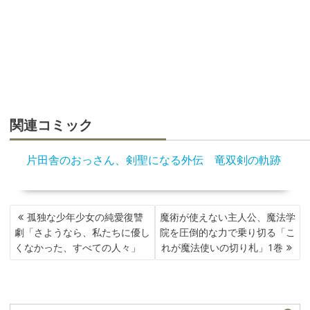
関連コミック
片田舎のおっさん、剣聖になる外伝 竜双剣の軌跡
投
孤独な少年少女の純愛復讐
魔術が使えない主人公、魔法学
稿
劇「さようなら、私たちに優し
院を圧倒的な力で乗り切る「こ
ナ
くなかった、すべての人々」
れが魔法使いの切り札」1巻
ビ
ゲ
ー
シ