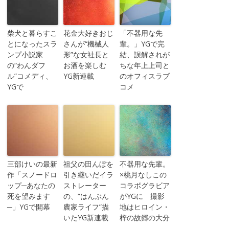
柴犬と暮らすこ
花金大好きおじ
「不器用な先
とになったスラ
さんが“機械人
輩。」YGで完
ンプ小説家
形”な女社長と
結、誤解されが
の“わんダフ
お酒を楽しむ
ちな年上上司と
ル”コメディ、
YG新連載
のオフィスラブ
YGで
コメ
三部けいの最新
祖父の田んぼを
不器用な先輩。
作「スノードロ
引き継いだイラ
×桃月なしこの
ップ─あなたの
ストレーター
コラボグラビア
死を望みます
の、“はんぶん
がYGに 撮影
─」YGで開幕
農家ライフ”描
地はヒロイン・
いたYG新連載
梓の故郷の大分