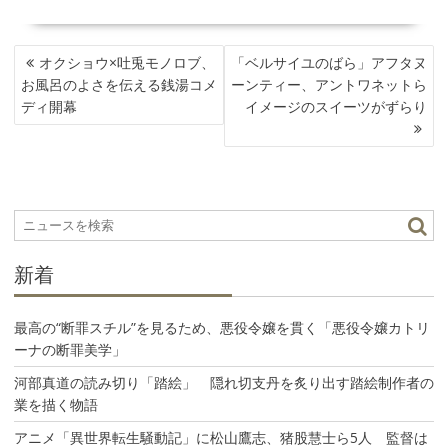
投
オクショウ×吐兎モノロブ、
「ベルサイユのばら」アフタヌ
稿
お風呂のよさを伝える銭湯コメ
ーンティー、アントワネットら
ナ
ディ開幕
イメージのスイーツがずらり
ビ
ゲ
ー
シ
ョ
ン
新着
最高の“断罪スチル”を見るため、悪役令嬢を貫く「悪役令嬢カトリ
ーナの断罪美学」
河部真道の読み切り「踏絵」 隠れ切支丹を炙り出す踏絵制作者の
業を描く物語
アニメ「異世界転生騒動記」に松山鷹志、猪股慧士ら5人 監督は