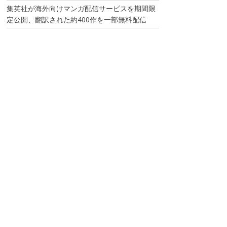
集英社が海外向けマンガ配信サービスを期間限
定公開、翻訳された約400作を一部無料配信