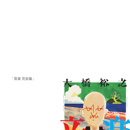
「音楽 完全版」