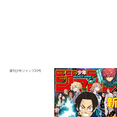
週刊少年ジャンプ20号