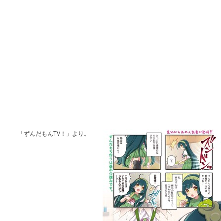
「ずんだもんTV！」より。