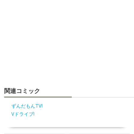
関連コミック
ずんだもんTV!
Vドライブ!