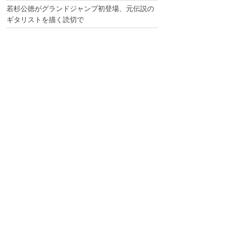
若杉公徳がグランドジャンプ初登場、元伝説の
ギタリストを描く読切で