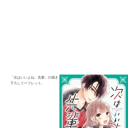
「次はいいよね、先輩」の描き
下ろしリーフレット。