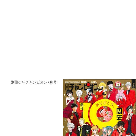
別冊少年チャンピオン7月号