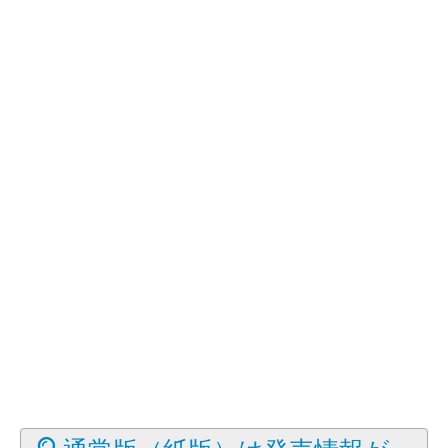
通常版（紙版）は発売情報が