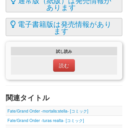
あります
電子書籍版は発売情報があり
ます
試し読み
読む
関連タイトル
Fate/Grand Order -mortalis:stella- [コミック]
Fate/Grand Order -turas realta- [コミック]