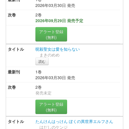
2026年03月30日 発売
2巻
2026年09月29日 発売予定
アラート登録
(無料)
呪殺聖女は愛を知らない
まきのめめ
読む
1巻
2026年03月30日 発売
2巻
発売未定
アラート登録
(無料)
たんけんはっけん ぼくの異世界エルフさん
はだしのケンジ