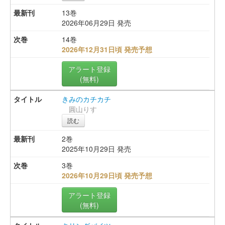
13巻
2026年06月29日 発売
14巻
2026年12月31日頃 発売予想
アラート登録
(無料)
きみのカチカチ
圓山りす
読む
2巻
2025年10月29日 発売
3巻
2026年10月29日頃 発売予想
アラート登録
(無料)