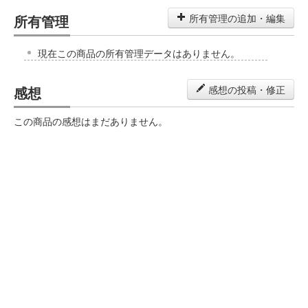
所有管理
所有管理の追加・編集
現在この商品の所有管理データはありません。
感想
感想の投稿・修正
この商品の感想はまだありません。