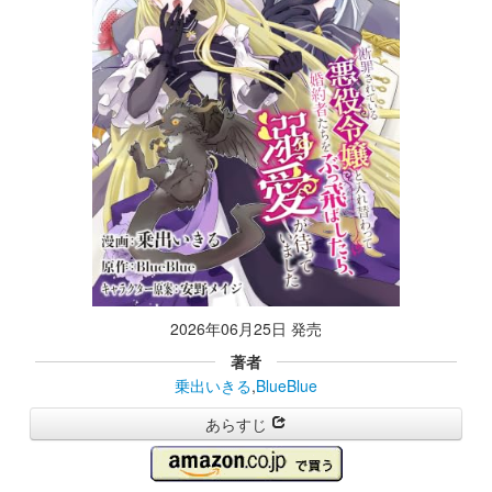
2026年06月25日 発売
著者
乗出いきる
,
BlueBlue
あらすじ