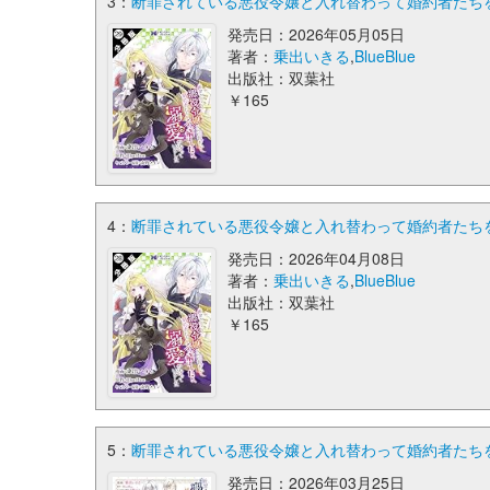
3：
断罪されている悪役令嬢と入れ替わって婚約者たちをぶ
発売日：2026年05月05日
著者：
乗出いきる
,
BlueBlue
出版社：双葉社
￥165
4：
断罪されている悪役令嬢と入れ替わって婚約者たちをぶ
発売日：2026年04月08日
著者：
乗出いきる
,
BlueBlue
出版社：双葉社
￥165
5：
断罪されている悪役令嬢と入れ替わって婚約者たちをぶ
発売日：2026年03月25日