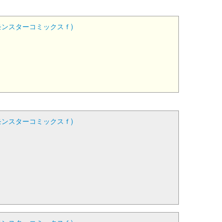
モンスターコミックスｆ)
モンスターコミックスｆ)