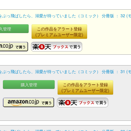
っ飛ばしたら、溺愛が待っていました（コミック） 分冊版 ： 32 (
入管理
この作品をアラート登録
(プレミアムユーザー限定)
っ飛ばしたら、溺愛が待っていました（コミック） 分冊版 ： 31 (
購入管理
この作品をアラート登録
(プレミアムユーザー限定)