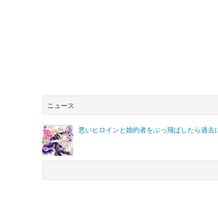
ニュース
悪いヒロインと婚約者をぶっ飛ばしたら過去