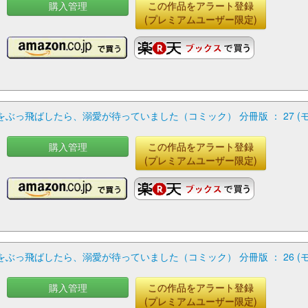
購入管理
この作品をアラート登録
(プレミアムユーザー限定)
っ飛ばしたら、溺愛が待っていました（コミック） 分冊版 ： 27 (
購入管理
この作品をアラート登録
(プレミアムユーザー限定)
っ飛ばしたら、溺愛が待っていました（コミック） 分冊版 ： 26 (
購入管理
この作品をアラート登録
(プレミアムユーザー限定)