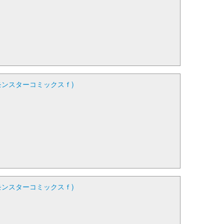
モンスターコミックスｆ)
モンスターコミックスｆ)