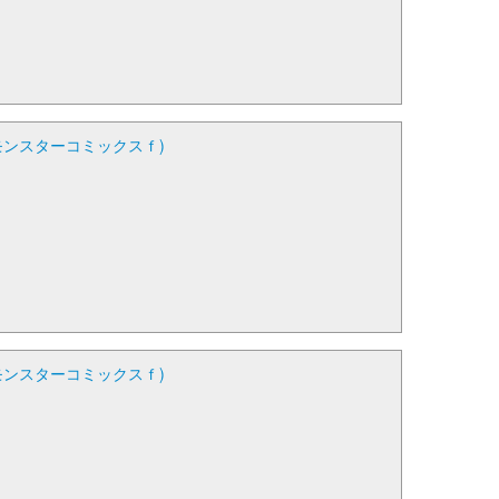
モンスターコミックスｆ)
モンスターコミックスｆ)