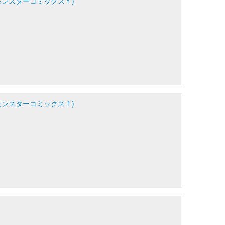
モンスターコミックスｆ)
モンスターコミックスｆ)