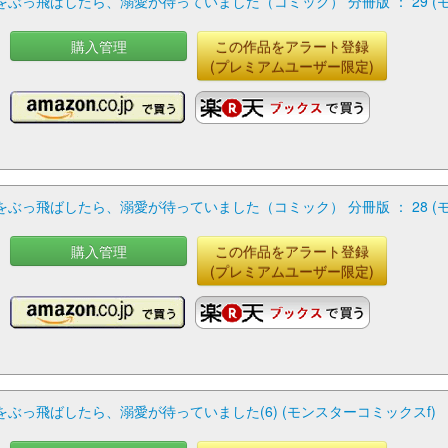
っ飛ばしたら、溺愛が待っていました（コミック） 分冊版 ： 29 (
購入管理
この作品をアラート登録
(プレミアムユーザー限定)
っ飛ばしたら、溺愛が待っていました（コミック） 分冊版 ： 28 (
購入管理
この作品をアラート登録
(プレミアムユーザー限定)
っ飛ばしたら、溺愛が待っていました(6) (モンスターコミックスf)