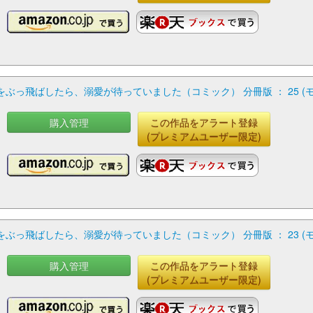
っ飛ばしたら、溺愛が待っていました（コミック） 分冊版 ： 25 (
購入管理
この作品をアラート登録
(プレミアムユーザー限定)
っ飛ばしたら、溺愛が待っていました（コミック） 分冊版 ： 23 (
購入管理
この作品をアラート登録
(プレミアムユーザー限定)