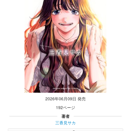
2026年06月09日 発売
192ページ
著者
三香見サカ