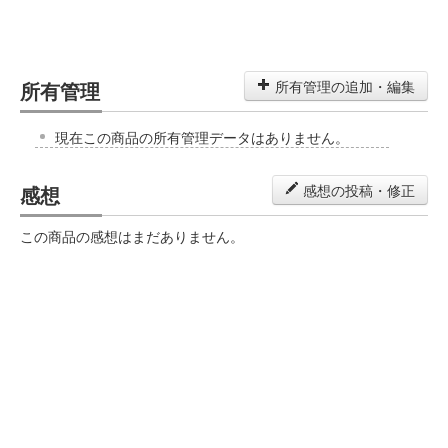
所有管理
所有管理の追加・編集
現在この商品の所有管理データはありません。
感想
感想の投稿・修正
この商品の感想はまだありません。