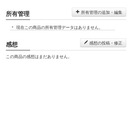
所有管理
所有管理の追加・編集
現在この商品の所有管理データはありません。
感想
感想の投稿・修正
この商品の感想はまだありません。