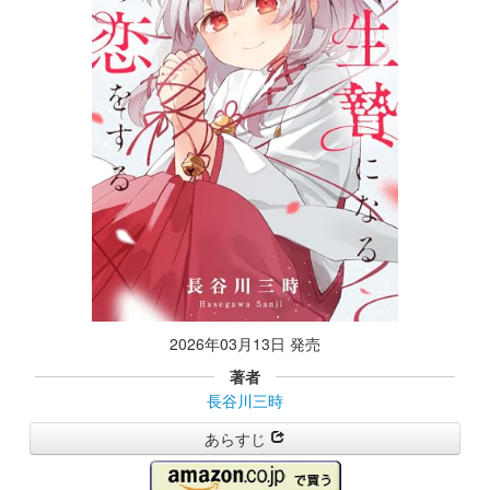
2026年03月13日 発売
著者
長谷川三時
あらすじ