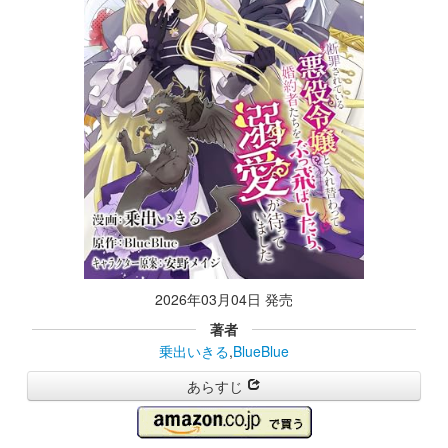
2026年03月04日 発売
著者
乗出いきる
,
BlueBlue
あらすじ