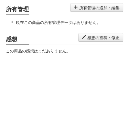
所有管理
所有管理の追加・編集
現在この商品の所有管理データはありません。
感想
感想の投稿・修正
この商品の感想はまだありません。