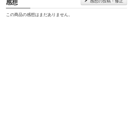
感想
感想の投稿・修正
この商品の感想はまだありません。