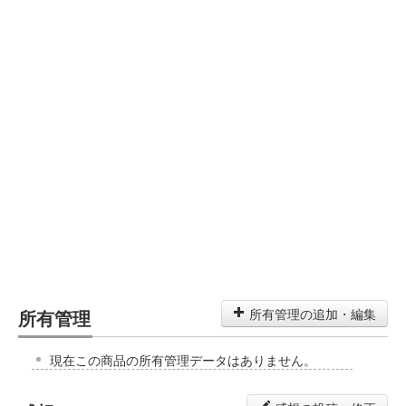
所有管理
所有管理の追加・編集
現在この商品の所有管理データはありません。