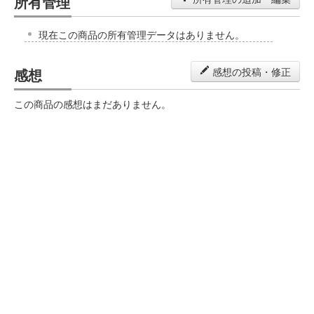
所有管理
現在この商品の所有管理データはありません。
感想
感想の投稿・修正
この商品の感想はまだありません。