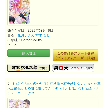
発売予定日：2026年09月18日
著者：
桜月ナナカ
,
すずね凜
出版社：HarperCollins
￥165
購入管理
この作品をアラート登録
(プレミアムユーザー限定)
5：
死に戻り王女のやり直し溺愛婚～君を愛せないと言った軍
人公爵様がとろ甘に迫ってきます～【分冊版】8話 (乙女ドル
チェ・コミックス)