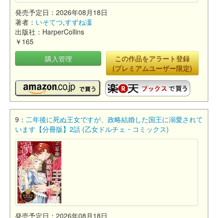
発売予定日：2026年08月18日
著者：
いそてつ
,
すずね凜
出版社：HarperCollins
￥165
購入管理
この作品をアラート登録
(プレミアムユーザー限定)
9：
二年後に死ぬ王女ですが、政略結婚した国王に溺愛されて
います【分冊版】2話 (乙女ドルチェ・コミックス)
発売予定日：2026年08月18日