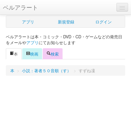
ベルアラート
ベルアラートとは
アプリ
新規登録
ログイン
ヘルプ
ベルアラートは本・コミック・DVD・CD・ゲームなどの発売日
新規登録
をメールや
アプリ
にてお知らせします
ログイン
本
映画
検索
Myカレンダー
本
>
小説：著者５０音順（す）
>
すずね凜
購入管理
Myシェルフ
プレミアム