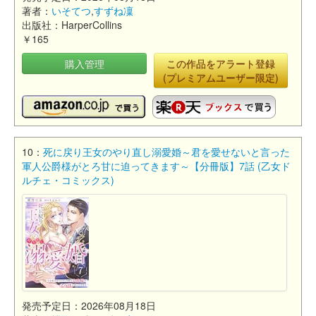
著者：
いそてつ
,
すずね凜
出版社：HarperCollins
￥165
購入管理
この作品をアラート登録
(プレミアムユーザー限定)
10：
死に戻り王女のやり直し溺愛婚～君を愛せないと言った
軍人公爵様がとろ甘に迫ってきます～【分冊版】7話 (乙女ド
ルチェ・コミックス)
発売予定日：2026年08月18日