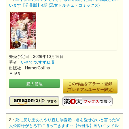
います【分冊版】4話 (乙女ドルチェ・コミックス)
発売予定日：2026年10月16日
著者：
いそてつ
,
すずね凜
出版社：HarperCollins
￥165
購入管理
この作品をアラート登録
(プレミアムユーザー限定)
2：
死に戻り王女のやり直し溺愛婚～君を愛せないと言った軍
人公爵様がとろ甘に迫ってきます～【分冊版】9話 (乙女ドル