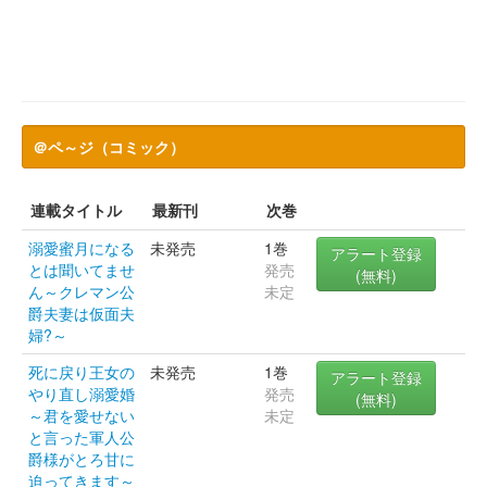
＠ペ～ジ（コミック）
連載タイトル
最新刊
次巻
溺愛蜜月になる
未発売
1巻
アラート登録
とは聞いてませ
発売
(無料)
ん～クレマン公
未定
爵夫妻は仮面夫
婦?～
死に戻り王女の
未発売
1巻
アラート登録
やり直し溺愛婚
発売
(無料)
～君を愛せない
未定
と言った軍人公
爵様がとろ甘に
迫ってきます～