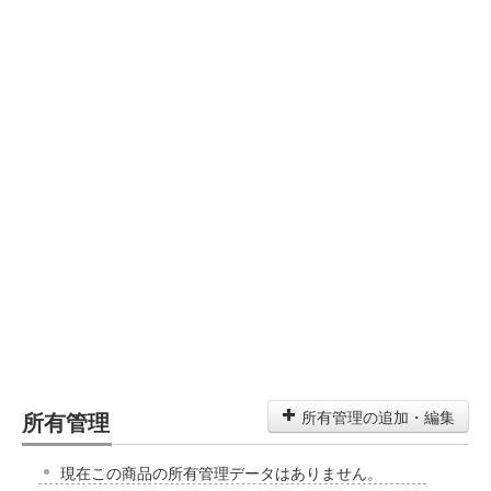
所有管理
所有管理の追加・編集
現在この商品の所有管理データはありません。