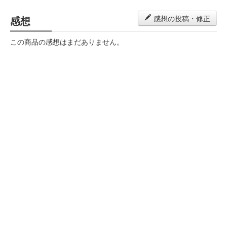
感想
感想の投稿・修正
この商品の感想はまだありません。