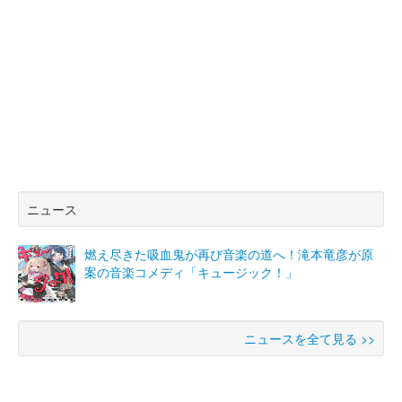
ニュース
燃え尽きた吸血鬼が再び音楽の道へ！滝本竜彦が原
案の音楽コメディ「キュージック！」
ニュースを全て見る >>