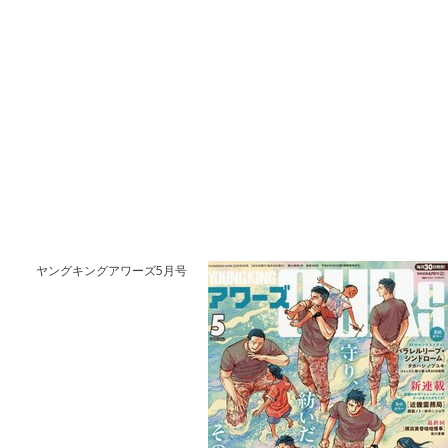
ヤングキングアワーズ5月号