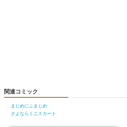
関連コミック
まじめにふまじめ
さよならミニスカート