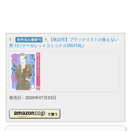
1：
【単話売】ブラックリストの食えない
発売済み最新刊
男 13 (マーガレットコミックスDIGITAL)
発売日：2026年07月23日