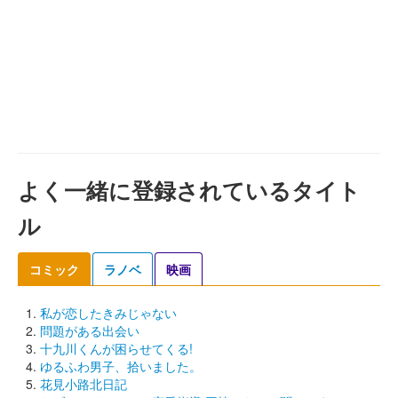
よく一緒に登録されているタイト
ル
コミック
ラノベ
映画
私が恋したきみじゃない
問題がある出会い
十九川くんが困らせてくる!
ゆるふわ男子、拾いました。
花見小路北日記