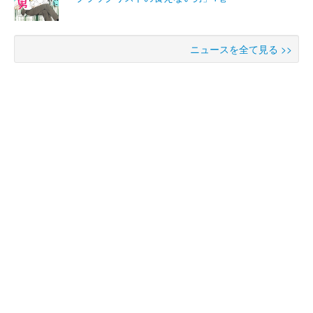
ニュースを全て見る >>