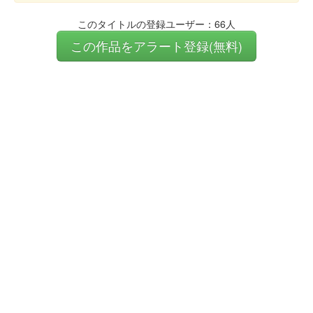
このタイトルの登録ユーザー：66人
この作品をアラート登録(無料)