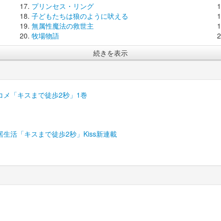
プリンセス・リング
子どもたちは狼のように吠える
無属性魔法の救世主
牧場物語
続きを表示
メ「キスまで徒歩2秒」1巻
生活「キスまで徒歩2秒」Kiss新連載