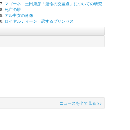
マゴーネ 土田康彦「運命の交差点」についての研究
死亡の塔
アル中女の肖像
ロイヤルティーン 恋するプリンセス
ニュースを全て見る >>