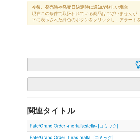
今後、発売時や発売日決定時に通知が欲しい場合
現在この条件で取扱われている商品はございませんが
下に表示された緑色のボタンをクリックし、アラート
関連タイトル
Fate/Grand Order -mortalis:stella- [コミック]
Fate/Grand Order -turas realta- [コミック]