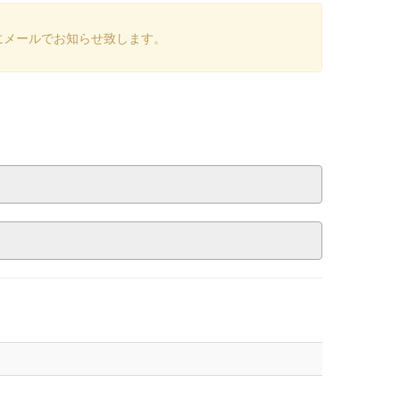
にメールでお知らせ致します。