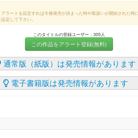
、アラートを設定すれば今後発売が決まった時や取扱いが開始された時
を設定して下さい。
このタイトルの登録ユーザー：305人
この作品をアラート登録(無料)
通常版（紙版）は発売情報があります
電子書籍版は発売情報があります