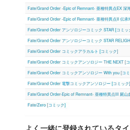
Fate/Grand Order ‐Epic of Remnant‐ 亜種特異点E
Fate/Grand Order ‐Epic of Remnant‐ 亜種特
Fate/Grand Order アンソロジーコミック STAR [コミッ
Fate/Grand Order アンソロジーコミック STAR RELIG
Fate/Grand Order コミックアラカルト [コミック]
Fate/Grand Order コミックアンソロジー THE NEXT [
Fate/Grand Order コミックアンソロジー With you [コ
Fate/Grand Order 電撃コミックアンソロジー [コミック
Fate/Grand Order-Epic of Remnant- 亜種特異
Fate/Zero [コミック]
よく一緒に登録されているタイ