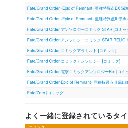
Fate/Grand Order ‐Epic of Remnant‐ 亜種特異点E
Fate/Grand Order ‐Epic of Remnant‐ 亜種特
Fate/Grand Order アンソロジーコミック STAR [コミッ
Fate/Grand Order アンソロジーコミック STAR RELIG
Fate/Grand Order コミックアラカルト [コミック]
Fate/Grand Order コミックアンソロジー [コミック]
Fate/Grand Order 電撃コミックアンソロジーRe: [コミ
Fate/Grand Order-Epic of Remnant- 亜種特異
Fate/Zero [コミック]
よく一緒に登録されているタイ
コミック