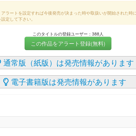
、アラートを設定すれば今後発売が決まった時や取扱いが開始された時
を設定して下さい。
このタイトルの登録ユーザー：388人
この作品をアラート登録(無料)
通常版（紙版）は発売情報があります
電子書籍版は発売情報があります