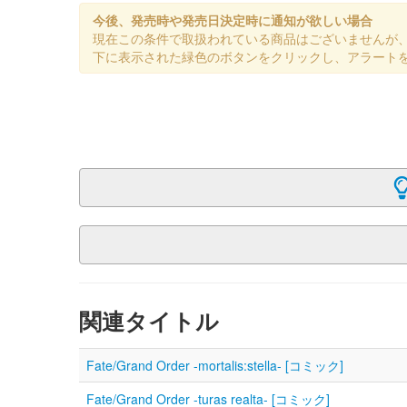
今後、発売時や発売日決定時に通知が欲しい場合
現在この条件で取扱われている商品はございませんが
下に表示された緑色のボタンをクリックし、アラート
関連タイトル
Fate/Grand Order -mortalis:stella- [コミック]
Fate/Grand Order -turas realta- [コミック]