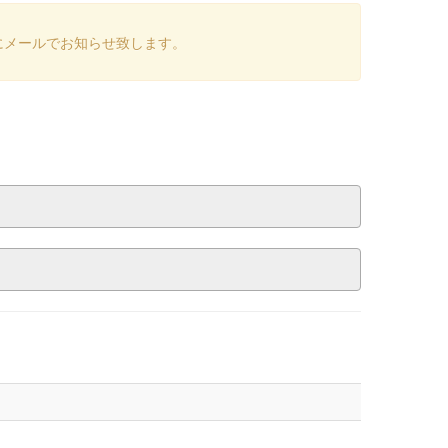
にメールでお知らせ致します。