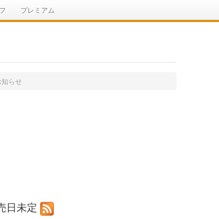
フ
プレミアム
お知らせ
の発売日未定