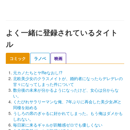
よく一緒に登録されているタイト
ル
コミック
ラノベ
映画
元カノたちとヤReなおし!?
北欧美少女のクラスメイトが、婚約者になったらデレデレの
甘々になってしまった件について
数分後の未来が分かるようになったけど、女心は分からな
い。
くたびれサラリーマンな俺、7年ぶりに再会した美少女JKと
同棲を始める
うしろの席のぎゃるに好かれてしまった。もう俺はダメかも
しれない。
毎日家に来るギャルが距離感ゼロでも優しくない