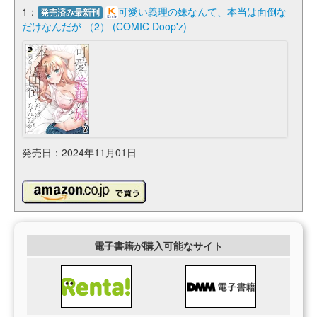
1：
可愛い義理の妹なんて、本当は面倒な
発売済み最新刊
だけなんだが （2） (COMIC Doop'z)
発売日：2024年11月01日
電子書籍が購入可能なサイト