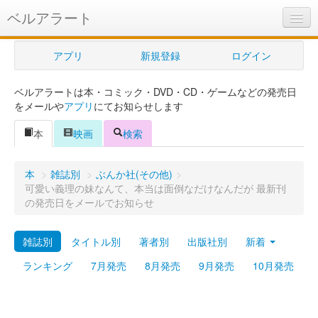
ベルアラート
ベルアラートとは
アプリ
新規登録
ログイン
ヘルプ
ベルアラートは本・コミック・DVD・CD・ゲームなどの発売日
新規登録
をメールや
アプリ
にてお知らせします
ログイン
本
映画
検索
Myカレンダー
本
>
雑誌別
>
ぶんか社(その他)
>
購入管理
可愛い義理の妹なんて、本当は面倒なだけなんだが 最新刊
の発売日をメールでお知らせ
Myシェルフ
雑誌別
タイトル別
著者別
出版社別
新着
プレミアム
ランキング
7月発売
8月発売
9月発売
10月発売