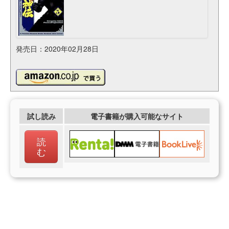
発売日：2020年02月28日
試し読み
電子書籍が購入可能なサイト
読
む