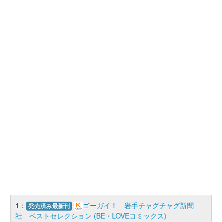
1：
ゴーガイ！ 岩手チャグチャグ新聞
発売済み最新刊
社 ベストセレクション (BE・LOVEコミックス)