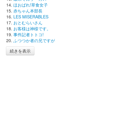
ほおばれ!草食女子
赤ちゃん本部長
LES MISERABLES
おとむらいさん
お客様は神様です。
事件記者トトコ!
ふつつか者の兄ですが
続きを表示