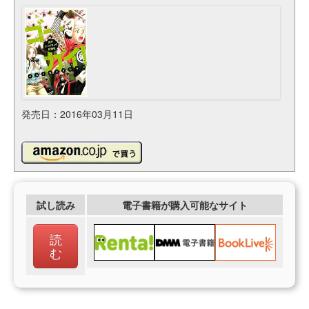
発売日：2016年03月11日
試し読み
電子書籍が購入可能なサイト
読
む