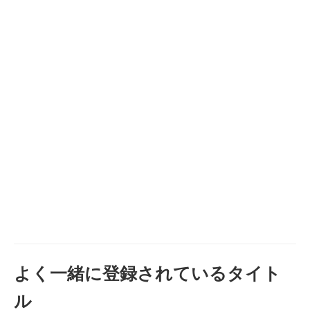
よく一緒に登録されているタイト
ル