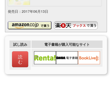
発売日：2017年06月13日
試し読み
電子書籍が購入可能なサイト
読
む