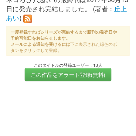
日に発売され完結しました。 (著者：
丘上
あい
)
一度登録すればシリーズが完結するまで新刊の発売日や
予約可能日をお知らせします。
メールによる通知を受けるには
下に表示された緑色のボ
タンをクリックして登録。
このタイトルの登録ユーザー：13人
この作品をアラート登録(無料)