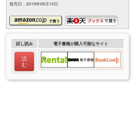
発売日：2019年08月10日
試し読み
電子書籍が購入可能なサイト
読
む