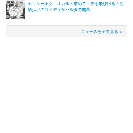
セクシー美女、オカルト求めて世界を飛び回る！高
橋拡那のコメディがハルタで開幕
ニュースを全て見る >>