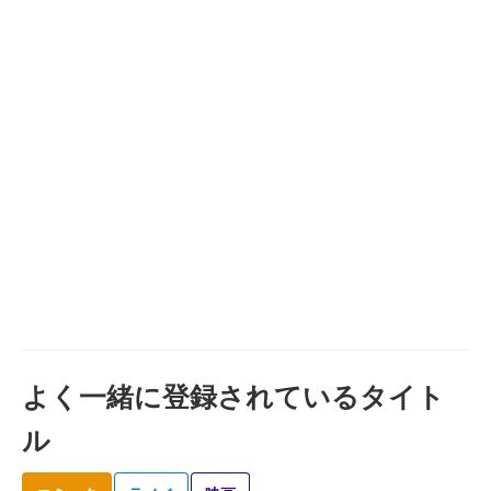
よく一緒に登録されているタイト
ル