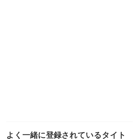
よく一緒に登録されているタイト