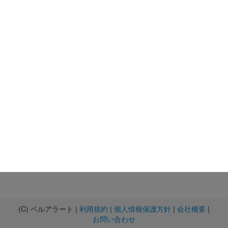
(C) ベルアラート |
利用規約
|
個人情報保護方針
|
会社概要
|
お問い合わせ