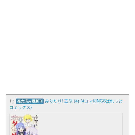
1：
みりたり! 乙型 (4) (4コマKINGSぱれっと
発売済み最新刊
コミックス)