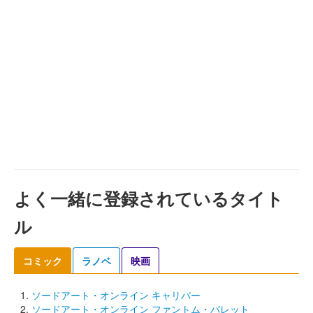
よく一緒に登録されているタイト
ル
コミック
ラノベ
映画
ソードアート・オンライン キャリバー
ソードアート・オンライン ファントム・バレット