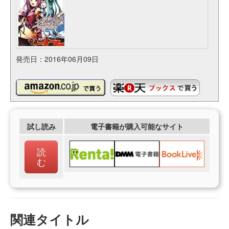
発売日：2016年06月09日
試し読み
電子書籍が購入可能なサイト
読
む
関連タイトル