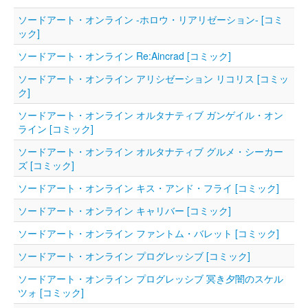
ソードアート・オンライン -ホロウ・リアリゼーション- [コミ
ック]
ソードアート・オンライン Re:Aincrad [コミック]
ソードアート・オンライン アリシゼーション リコリス [コミッ
ク]
ソードアート・オンライン オルタナティブ ガンゲイル・オン
ライン [コミック]
ソードアート・オンライン オルタナティブ グルメ・シーカー
ズ [コミック]
ソードアート・オンライン キス・アンド・フライ [コミック]
ソードアート・オンライン キャリバー [コミック]
ソードアート・オンライン ファントム・バレット [コミック]
ソードアート・オンライン プログレッシブ [コミック]
ソードアート・オンライン プログレッシブ 冥き夕闇のスケル
ツォ [コミック]