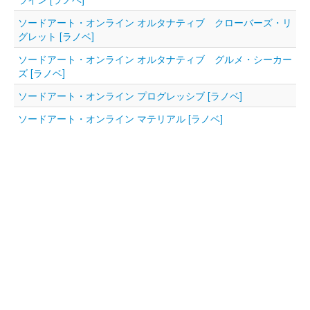
ソードアート・オンライン オルタナティブ クローバーズ・リ
グレット [ラノベ]
ソードアート・オンライン オルタナティブ グルメ・シーカー
ズ [ラノベ]
ソードアート・オンライン プログレッシブ [ラノベ]
ソードアート・オンライン マテリアル [ラノベ]