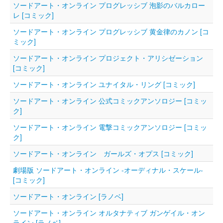
ソードアート・オンライン プログレッシブ 泡影のバルカロー
レ [コミック]
ソードアート・オンライン プログレッシブ 黄金律のカノン [コ
ミック]
ソードアート・オンライン プロジェクト・アリシゼーション
[コミック]
ソードアート・オンライン ユナイタル・リング [コミック]
ソードアート・オンライン 公式コミックアンソロジー [コミッ
ク]
ソードアート・オンライン 電撃コミックアンソロジー [コミッ
ク]
ソードアート・オンライン ガールズ・オプス [コミック]
劇場版 ソードアート・オンライン -オーディナル・スケール-
[コミック]
ソードアート・オンライン [ラノベ]
ソードアート・オンライン オルタナティブ ガンゲイル・オン
ライン [ラノベ]