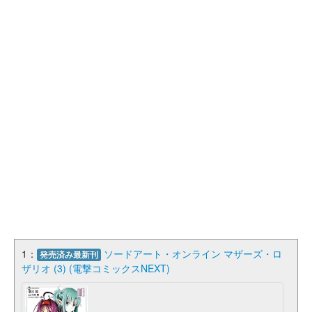
1：
ソードアート・オンライン マザーズ・ロ
発売済み最新刊
ザリオ (3) (電撃コミックスNEXT)