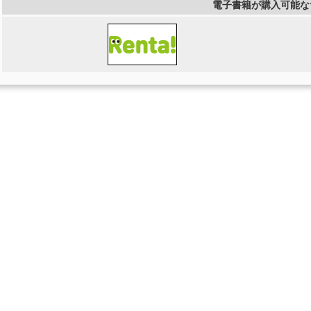
電子書籍が購入可能な