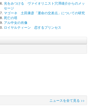
光をみつける ヴァイオリニスト穴澤雄介からのメッ
セージ
マゴーネ 土田康彦「運命の交差点」についての研究
死亡の塔
アル中女の肖像
ロイヤルティーン 恋するプリンセス
ニュースを全て見る >>