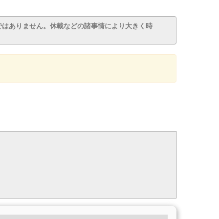
ではありません。休載などの諸事情により大きく時