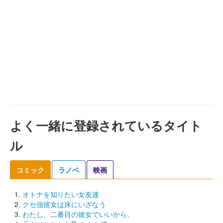
よく一緒に登録されているタイト
ル
コミック
ラノベ
映画
オトナを知りたい女友達
クセ強彼女は床にいざなう
わたし、二番目の彼女でいいから。