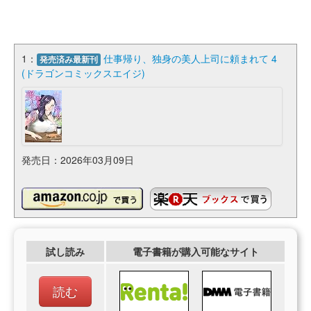
1：
仕事帰り、独身の美人上司に頼まれて 4
発売済み最新刊
(ドラゴンコミックスエイジ)
発売日：2026年03月09日
試し読み
電子書籍が購入可能なサイト
読む