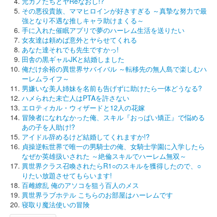
元カノたちとヤReなおし!?
その悪役貴族、ママヒロインが好きすぎる ～真摯な努力で最
強となり不遇な推しキャラ助けまくる～
手に入れた催眠アプリで夢のハーレム生活を送りたい
女友達は頼めば意外とヤらせてくれる
あなた達それでも先生ですかっ!
田舎の黒ギャルJKと結婚しました
俺だけ余裕の異世界サバイバル ～転移先の無人島で楽しむハ
ーレムライフ～
男嫌いな美人姉妹を名前も告げずに助けたら一体どうなる?
ハメられた未亡人はPTAを許さない
エロティカル・ウィザードと12人の花嫁
冒険者になれなかった俺、スキル『おっぱい矯正』で悩める
あの子を人助け!?
アイドル辞めるけど結婚してくれますか!?
貞操逆転世界で唯一の男騎士の俺、女騎士学園に入学したら
なぜか英雄扱いされた ～絶倫スキルでハーレム無双～
異世界クラス召喚されたらR1○のスキルを獲得したので、○
りたい放題させてもらいます!
百雌繚乱 俺のアソコを狙う百人のメス
異世界ラブホテル こちらのお部屋はハーレムです
寝取り魔法使いの冒険