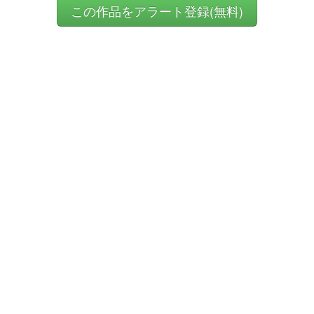
この作品をアラート登録(無料)