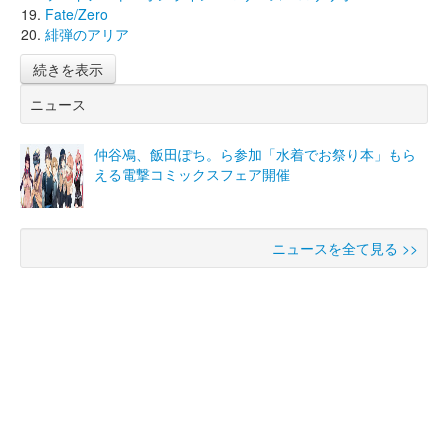
Fate/Zero
緋弾のアリア
続きを表示
ニュース
仲谷鳰、飯田ぽち。ら参加「水着でお祭り本」もら
える電撃コミックスフェア開催
ニュースを全て見る >>