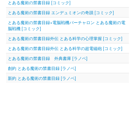
とある魔術の禁書目録 [コミック]
とある魔術の禁書目録 エンデュミオンの奇蹟 [コミック]
とある魔術の禁書目録×電脳戦機バーチャロン とある魔術の電
脳戦機 [コミック]
とある魔術の禁書目録外伝 とある科学の心理掌握 [コミック]
とある魔術の禁書目録外伝 とある科学の超電磁砲 [コミック]
とある魔術の禁書目録 外典書庫 [ラノベ]
創約 とある魔術の禁書目録 [ラノベ]
新約 とある魔術の禁書目録 [ラノベ]