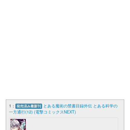
1：
とある魔術の禁書目録外伝 とある科学の
発売済み最新刊
一方通行(12) (電撃コミックスNEXT)