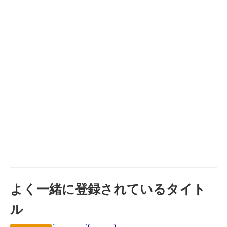
よく一緒に登録されているタイト
ル