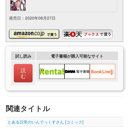
発売日：2020年08月27日
試し読み
電子書籍が購入可能なサイト
読
む
関連タイトル
とある日常のいんでっくすさん [コミック]