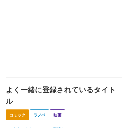
よく一緒に登録されているタイト
ル
コミック
ラノベ
映画