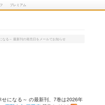
フ
プレミアム
になる～ 最新刊の発売日をメールでお知らせ
になる～ の最新刊、7巻は2026年