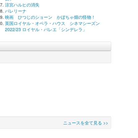
涼宮ハルヒの消失
バレリーナ
映画 ひつじのショーン かぼちゃ畑の怪物！
英国ロイヤル・オペラ・ハウス シネマシーズン
2022/23 ロイヤル・バレエ「シンデレラ」
ニュースを全て見る >>