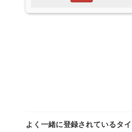
よく一緒に登録されているタイ