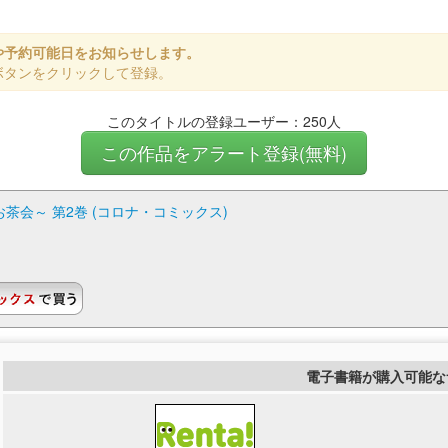
や予約可能日をお知らせします。
ボタンをクリックして登録。
このタイトルの登録ユーザー：250人
この作品をアラート登録(無料)
会～ 第2巻 (コロナ・コミックス)
電子書籍が購入可能な