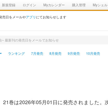
新規登録
ログイン
Myカレンダー
購入管理
Myシェル
の発売日をメールや
アプリ
にてお知らせします
合~ 最新刊の発売日をメールでお知らせ
ランキング
7月発売
8月発売
9月発売
10月発売
、21巻は2026年05月01日に発売されました。