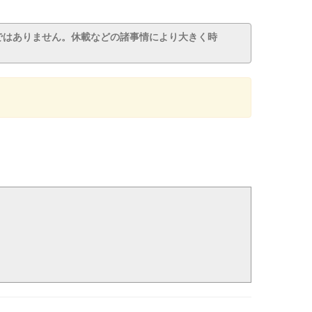
ではありません。休載などの諸事情により大きく時