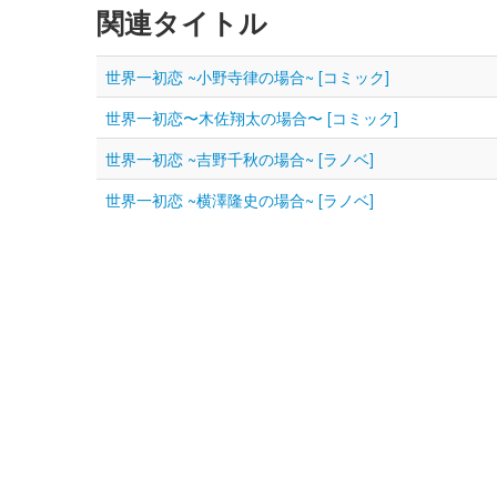
関連タイトル
世界一初恋 ~小野寺律の場合~ [コミック]
世界一初恋〜木佐翔太の場合〜 [コミック]
世界一初恋 ~吉野千秋の場合~ [ラノベ]
世界一初恋 ~横澤隆史の場合~ [ラノベ]