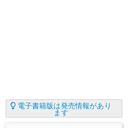
電子書籍版は発売情報があり
ます