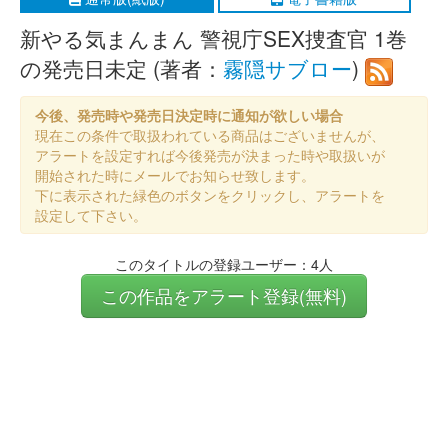
新やる気まんまん 警視庁SEX捜査官 1巻
の発売日未定 (著者：
霧隠サブロー
)
今後、発売時や発売日決定時に通知が欲しい場合
現在この条件で取扱われている商品はございませんが、
アラートを設定すれば今後発売が決まった時や取扱いが
開始された時にメールでお知らせ致します。
下に表示された緑色のボタンをクリックし、アラートを
設定して下さい。
このタイトルの登録ユーザー：4人
この作品をアラート登録(無料)