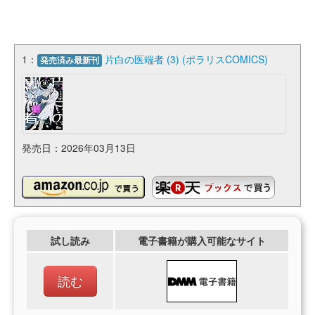
1：
片白の医端者 (3) (ポラリスCOMICS)
発売済み最新刊
発売日：2026年03月13日
試し読み
電子書籍が購入可能なサイト
読む