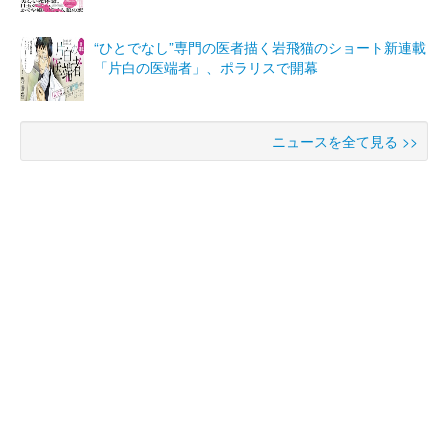
“ひとでなし”専門の医者描く岩飛猫のショート新連載
「片白の医端者」、ポラリスで開幕
ニュースを全て見る >>